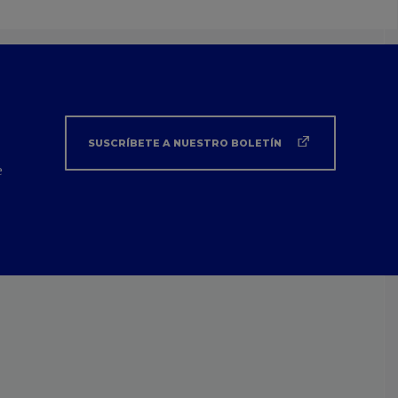
SUSCRÍBETE A NUESTRO BOLETÍN
e