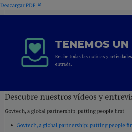
Descargar PDF
TENEMOS UN 
Recibe todas las noticias y actividad
entrada.
Descubre nuestros vídeos y entrevi
Govtech, a global partnership: putting people first
Govtech, a global partnership: putting people fir