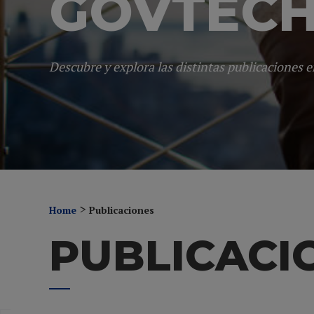
GOVTEC
Descubre y explora las distintas publicaciones 
>
Home
Publicaciones
PUBLICACI